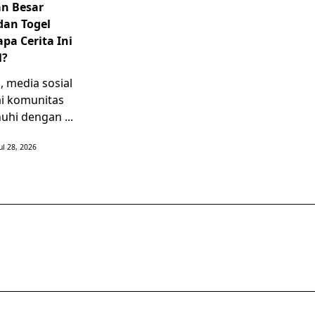
n Besar
dan Togel
pa Cerita Ini
l?
, media sosial
i komunitas
nuhi dengan
...
Jul 28, 2026