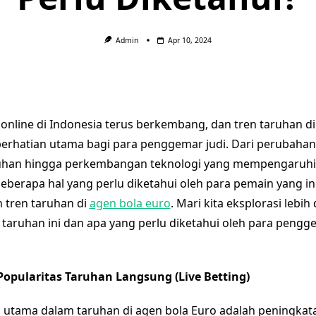
Admin
Apr 10, 2024
online di Indonesia terus berkembang, dan tren taruhan di
perhatian utama bagi para penggemar judi. Dari perubaha
ruhan hingga perkembangan teknologi yang mempengaruh
eberapa hal yang perlu diketahui oleh para pemain yang in
 tren taruhan di
agen bola euro
. Mari kita eksplorasi lebih
taruhan ini dan apa yang perlu diketahui oleh para pengge
opularitas Taruhan Langsung (Live Betting)
n utama dalam taruhan di agen bola Euro adalah peningkat