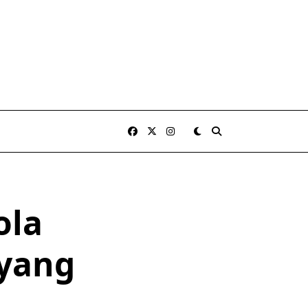
ola
 yang