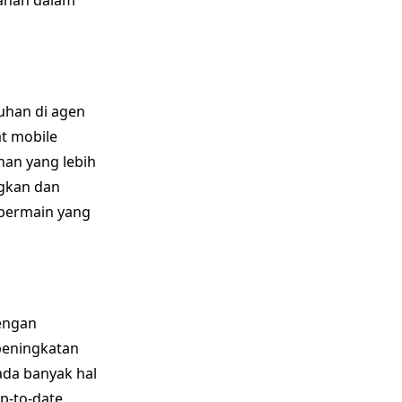
ahan dalam
uhan di agen
t mobile
an yang lebih
ngkan dan
bermain yang
engan
peningkatan
ada banyak hal
p-to-date