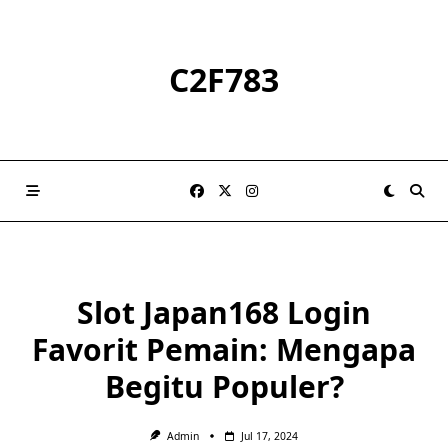
Skip
to
content
C2F783
Slot Japan168 Login
Favorit Pemain: Mengapa
Begitu Populer?
Admin
Jul 17, 2024