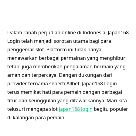
Dalam ranah perjudian online di Indonesia, Japan168
Login telah menjadi sorotan utama bagi para
penggemar slot. Platform ini tidak hanya
menawarkan berbagai permainan yang menghibur
tetapi juga memberikan pengalaman bermain yang
aman dan terpercaya. Dengan dukungan dari
provider ternama seperti Allbet, Japan168 Login
terus memikat hati para pemain dengan berbagai
fitur dan keunggulan yang ditawarkannya. Mari kita
telusuri mengapa slot
japan168 login
begitu populer
di kalangan para pemain.