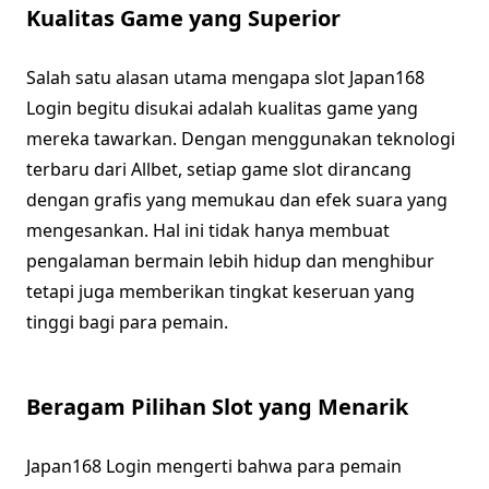
Kualitas Game yang Superior
Salah satu alasan utama mengapa slot Japan168
Login begitu disukai adalah kualitas game yang
mereka tawarkan. Dengan menggunakan teknologi
terbaru dari Allbet, setiap game slot dirancang
dengan grafis yang memukau dan efek suara yang
mengesankan. Hal ini tidak hanya membuat
pengalaman bermain lebih hidup dan menghibur
tetapi juga memberikan tingkat keseruan yang
tinggi bagi para pemain.
Beragam Pilihan Slot yang Menarik
Japan168 Login mengerti bahwa para pemain