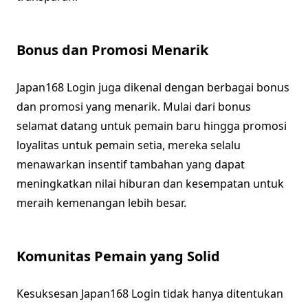
Bonus dan Promosi Menarik
Japan168 Login juga dikenal dengan berbagai bonus
dan promosi yang menarik. Mulai dari bonus
selamat datang untuk pemain baru hingga promosi
loyalitas untuk pemain setia, mereka selalu
menawarkan insentif tambahan yang dapat
meningkatkan nilai hiburan dan kesempatan untuk
meraih kemenangan lebih besar.
Komunitas Pemain yang Solid
Kesuksesan Japan168 Login tidak hanya ditentukan