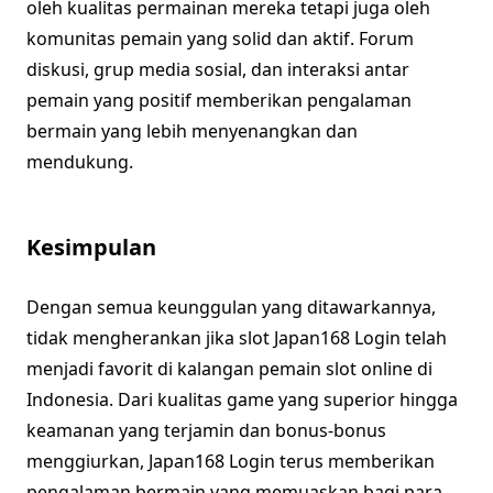
oleh kualitas permainan mereka tetapi juga oleh
komunitas pemain yang solid dan aktif. Forum
diskusi, grup media sosial, dan interaksi antar
pemain yang positif memberikan pengalaman
bermain yang lebih menyenangkan dan
mendukung.
Kesimpulan
Dengan semua keunggulan yang ditawarkannya,
tidak mengherankan jika slot Japan168 Login telah
menjadi favorit di kalangan pemain slot online di
Indonesia. Dari kualitas game yang superior hingga
keamanan yang terjamin dan bonus-bonus
menggiurkan, Japan168 Login terus memberikan
pengalaman bermain yang memuaskan bagi para