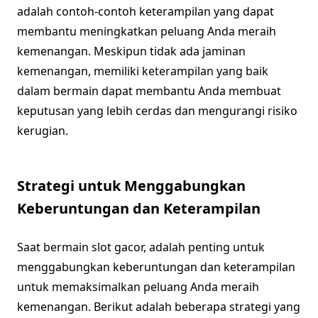
adalah contoh-contoh keterampilan yang dapat
membantu meningkatkan peluang Anda meraih
kemenangan. Meskipun tidak ada jaminan
kemenangan, memiliki keterampilan yang baik
dalam bermain dapat membantu Anda membuat
keputusan yang lebih cerdas dan mengurangi risiko
kerugian.
Strategi untuk Menggabungkan
Keberuntungan dan Keterampilan
Saat bermain slot gacor, adalah penting untuk
menggabungkan keberuntungan dan keterampilan
untuk memaksimalkan peluang Anda meraih
kemenangan. Berikut adalah beberapa strategi yang