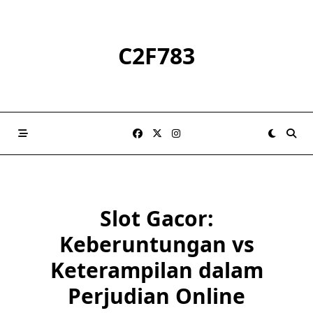
Skip
to
content
C2F783
Slot Gacor:
Keberuntungan vs
Keterampilan dalam
Perjudian Online