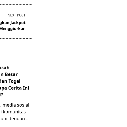
NEXT POST
ngkan Jackpot
 Menggiurkan
isah
n Besar
dan Togel
pa Cerita Ini
l?
, media sosial
i komunitas
nuhi dengan
...