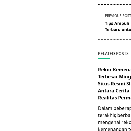
<span
PREVIOUS POS
class="nav-
Tips Ampuh M
subtitle
Terbaru unt
screen-
reader-
text">Page</s
RELATED POSTS
Rekor Kemen
Terbesar Ming
Situs Resmi Sl
Antara Cerita 
Realitas Per
Dalam bebera
terakhir, berba
mengenai reko
kemenangan t