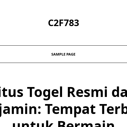
C2F783
SAMPLE PAGE
itus Togel Resmi d
jamin: Tempat Ter
untuk Bermain