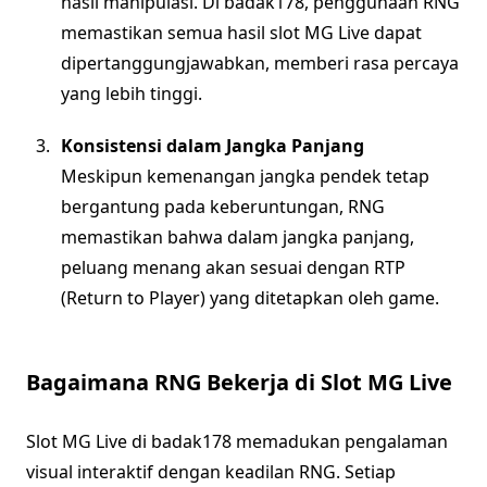
hasil manipulasi. Di badak178, penggunaan RNG
memastikan semua hasil slot MG Live dapat
dipertanggungjawabkan, memberi rasa percaya
yang lebih tinggi.
Konsistensi dalam Jangka Panjang
Meskipun kemenangan jangka pendek tetap
bergantung pada keberuntungan, RNG
memastikan bahwa dalam jangka panjang,
peluang menang akan sesuai dengan RTP
(Return to Player) yang ditetapkan oleh game.
Bagaimana RNG Bekerja di Slot MG Live
Slot MG Live di badak178 memadukan pengalaman
visual interaktif dengan keadilan RNG. Setiap