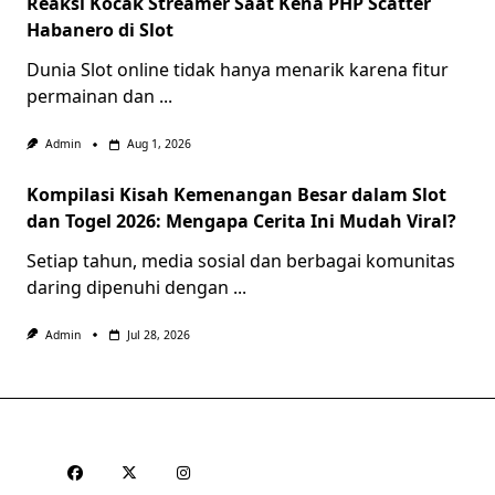
Reaksi Kocak Streamer Saat Kena PHP Scatter
Habanero di Slot
Dunia Slot online tidak hanya menarik karena fitur
permainan dan
...
Admin
Aug 1, 2026
Kompilasi Kisah Kemenangan Besar dalam Slot
dan Togel 2026: Mengapa Cerita Ini Mudah Viral?
Setiap tahun, media sosial dan berbagai komunitas
daring dipenuhi dengan
...
Admin
Jul 28, 2026