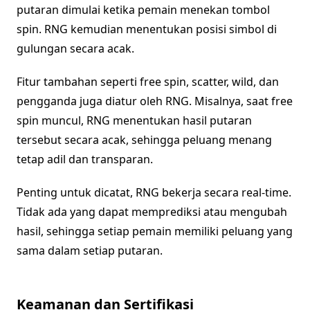
putaran dimulai ketika pemain menekan tombol
spin. RNG kemudian menentukan posisi simbol di
gulungan secara acak.
Fitur tambahan seperti free spin, scatter, wild, dan
pengganda juga diatur oleh RNG. Misalnya, saat free
spin muncul, RNG menentukan hasil putaran
tersebut secara acak, sehingga peluang menang
tetap adil dan transparan.
Penting untuk dicatat, RNG bekerja secara real-time.
Tidak ada yang dapat memprediksi atau mengubah
hasil, sehingga setiap pemain memiliki peluang yang
sama dalam setiap putaran.
Keamanan dan Sertifikasi