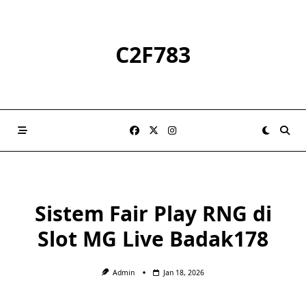
Skip
to
content
C2F783
Sistem Fair Play RNG di
Slot MG Live Badak178
Admin
Jan 18, 2026