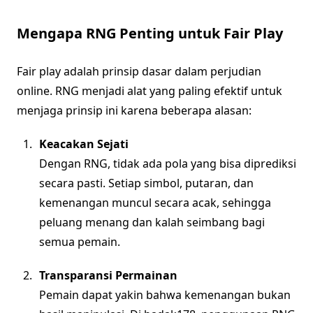
Mengapa RNG Penting untuk Fair Play
Fair play adalah prinsip dasar dalam perjudian
online. RNG menjadi alat yang paling efektif untuk
menjaga prinsip ini karena beberapa alasan:
Keacakan Sejati
Dengan RNG, tidak ada pola yang bisa diprediksi
secara pasti. Setiap simbol, putaran, dan
kemenangan muncul secara acak, sehingga
peluang menang dan kalah seimbang bagi
semua pemain.
Transparansi Permainan
Pemain dapat yakin bahwa kemenangan bukan