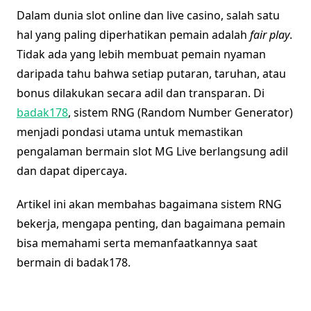
Dalam dunia slot online dan live casino, salah satu
hal yang paling diperhatikan pemain adalah
fair play
.
Tidak ada yang lebih membuat pemain nyaman
daripada tahu bahwa setiap putaran, taruhan, atau
bonus dilakukan secara adil dan transparan. Di
badak178
, sistem RNG (Random Number Generator)
menjadi pondasi utama untuk memastikan
pengalaman bermain slot MG Live berlangsung adil
dan dapat dipercaya.
Artikel ini akan membahas bagaimana sistem RNG
bekerja, mengapa penting, dan bagaimana pemain
bisa memahami serta memanfaatkannya saat
bermain di badak178.