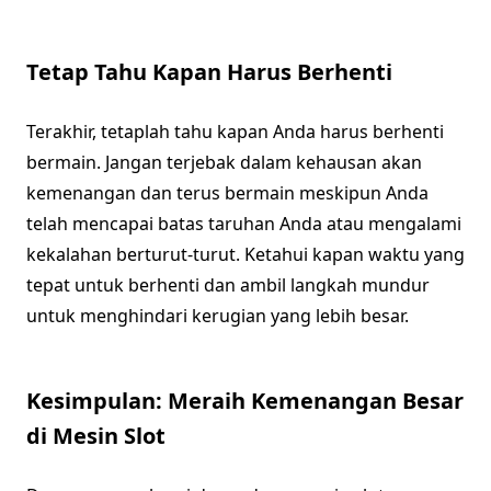
Tetap Tahu Kapan Harus Berhenti
Terakhir, tetaplah tahu kapan Anda harus berhenti
bermain. Jangan terjebak dalam kehausan akan
kemenangan dan terus bermain meskipun Anda
telah mencapai batas taruhan Anda atau mengalami
kekalahan berturut-turut. Ketahui kapan waktu yang
tepat untuk berhenti dan ambil langkah mundur
untuk menghindari kerugian yang lebih besar.
Kesimpulan: Meraih Kemenangan Besar
di Mesin Slot