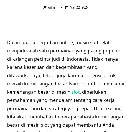
Admin
Mar 22, 2024
Dalam dunia perjudian online, mesin slot telah
menjadi salah satu permainan yang paling populer
di kalangan pecinta judi di Indonesia. Tidak hanya
karena keseruan dan kegembiraan yang
ditawarkannya, tetapi juga karena potensi untuk
meraih kemenangan besar. Namun, untuk mencapai
kemenangan besar di mesin
slot
, diperlukan
pemahaman yang mendalam tentang cara kerja
permainan ini dan strategi yang tepat. Di artikel ini,
kita akan membahas beberapa rahasia kemenangan
besar di mesin slot yang dapat membantu Anda