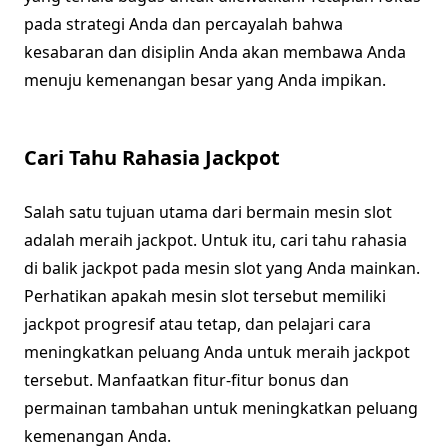
pada strategi Anda dan percayalah bahwa
kesabaran dan disiplin Anda akan membawa Anda
menuju kemenangan besar yang Anda impikan.
Cari Tahu Rahasia Jackpot
Salah satu tujuan utama dari bermain mesin slot
adalah meraih jackpot. Untuk itu, cari tahu rahasia
di balik jackpot pada mesin slot yang Anda mainkan.
Perhatikan apakah mesin slot tersebut memiliki
jackpot progresif atau tetap, dan pelajari cara
meningkatkan peluang Anda untuk meraih jackpot
tersebut. Manfaatkan fitur-fitur bonus dan
permainan tambahan untuk meningkatkan peluang
kemenangan Anda.