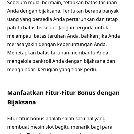
Sebelum mulai bermain, tetapkan batas taruhan
Anda dengan bijaksana. Tentukan berapa banyak
uang yang bersedia Anda pertaruhkan dan tetap
patuhi batas tersebut. Jangan tergoda untuk
melampaui batas taruhan Anda, bahkan jika Anda
merasa yakin dengan keberuntungan Anda.
Menetapkan batas taruhan membantu Anda
mengelola bankroll Anda dengan bijaksana dan
menghindari kerugian yang tidak perlu.
Manfaatkan Fitur-Fitur Bonus dengan
Bijaksana
Fitur-fitur bonus adalah salah satu hal yang
membuat mesin slot begitu menarik bagi para