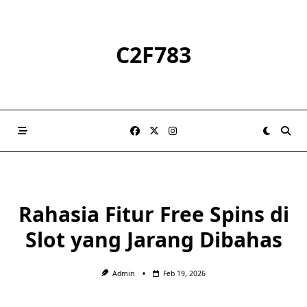
Skip
to
content
C2F783
Rahasia Fitur Free Spins di
Slot yang Jarang Dibahas
Admin
Feb 19, 2026