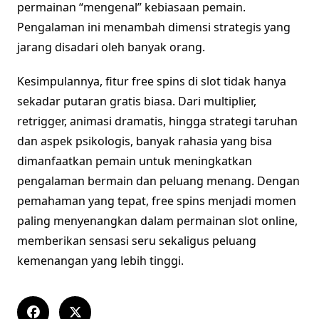
permainan “mengenal” kebiasaan pemain.
Pengalaman ini menambah dimensi strategis yang
jarang disadari oleh banyak orang.
Kesimpulannya, fitur free spins di slot tidak hanya
sekadar putaran gratis biasa. Dari multiplier,
retrigger, animasi dramatis, hingga strategi taruhan
dan aspek psikologis, banyak rahasia yang bisa
dimanfaatkan pemain untuk meningkatkan
pengalaman bermain dan peluang menang. Dengan
pemahaman yang tepat, free spins menjadi momen
paling menyenangkan dalam permainan slot online,
memberikan sensasi seru sekaligus peluang
kemenangan yang lebih tinggi.