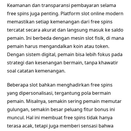
Keamanan dan transparansi pembayaran selama
free spins juga penting. Platform slot online modern
memastikan setiap kemenangan dari free spins
tercatat secara akurat dan langsung masuk ke saldo
pemain. Ini berbeda dengan mesin slot fisik, di mana
pemain harus mengandalkan koin atau token.
Dengan sistem digital, pemain bisa lebih fokus pada
strategi dan kesenangan bermain, tanpa khawatir
soal catatan kemenangan.
Beberapa slot bahkan menghadirkan free spins
yang dipersonalisasi, tergantung pola bermain
pemain. Misalnya, semakin sering pemain memutar
gulungan, semakin besar peluang fitur bonus ini
muncul. Hal ini membuat free spins tidak hanya
terasa acak, tetapi juga memberi sensasi bahwa