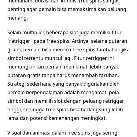
memahami durasi dan kondisi free spins sangat
penting agar pemain bisa memaksimalkan peluang
menang.
Selain multiplier, beberapa slot juga memiliki fitur
“retrigger” pada free spins. Artinya, selama putaran
gratis, pemain bisa memicu free spins tambahan jika
simbol tertentu muncul lagi. Fitur retrigger ini
memungkinkan pemain menikmati lebih banyak
putaran gratis tanpa harus menambah taruhan.
Strategi sederhana yang banyak digunakan oleh
pemain berpengalaman adalah mengamati pola
simbol dan memilih slot dengan peluang retrigger
tinggi, sehingga free spins bisa berlangsung lebih
lama dan potensi kemenangan meningkat.
Visual dan animasi dalam free spins juga sering