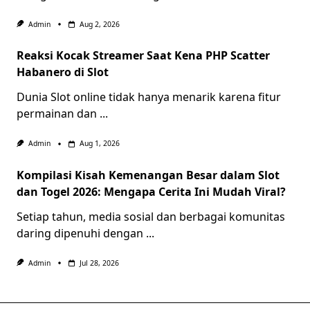
Admin
Aug 2, 2026
Reaksi Kocak Streamer Saat Kena PHP Scatter
Habanero di Slot
Dunia Slot online tidak hanya menarik karena fitur
permainan dan
...
Admin
Aug 1, 2026
Kompilasi Kisah Kemenangan Besar dalam Slot
dan Togel 2026: Mengapa Cerita Ini Mudah Viral?
Setiap tahun, media sosial dan berbagai komunitas
daring dipenuhi dengan
...
Admin
Jul 28, 2026