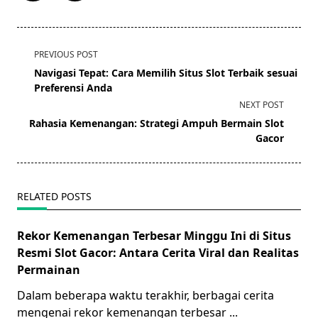
<span
PREVIOUS POST
class="nav-
Navigasi Tepat: Cara Memilih Situs Slot Terbaik sesuai
subtitle
Preferensi Anda
screen-
NEXT POST
reader-
Rahasia Kemenangan: Strategi Ampuh Bermain Slot
text">Page</span>
Gacor
RELATED POSTS
Rekor Kemenangan Terbesar Minggu Ini di Situs
Resmi Slot Gacor: Antara Cerita Viral dan Realitas
Permainan
Dalam beberapa waktu terakhir, berbagai cerita
mengenai rekor kemenangan terbesar
...