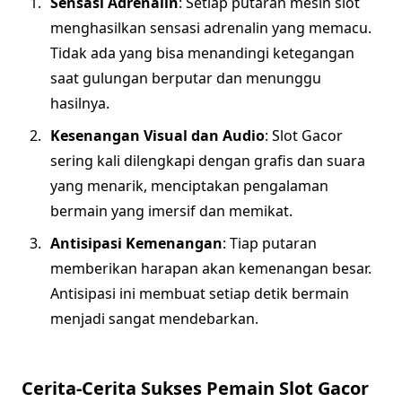
Sensasi Adrenalin
: Setiap putaran mesin slot
menghasilkan sensasi adrenalin yang memacu.
Tidak ada yang bisa menandingi ketegangan
saat gulungan berputar dan menunggu
hasilnya.
Kesenangan Visual dan Audio
: Slot Gacor
sering kali dilengkapi dengan grafis dan suara
yang menarik, menciptakan pengalaman
bermain yang imersif dan memikat.
Antisipasi Kemenangan
: Tiap putaran
memberikan harapan akan kemenangan besar.
Antisipasi ini membuat setiap detik bermain
menjadi sangat mendebarkan.
Cerita-Cerita Sukses Pemain Slot Gacor