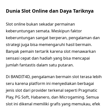
Dunia Slot Online dan Daya Tariknya
Slot online bukan sekadar permainan
keberuntungan semata. Meskipun faktor
keberuntungan sangat berperan, pengalaman dan
strategi juga bisa memengaruhi hasil bermain.
Banyak pemain tertarik karena slot menawarkan
sensasi cepat dan hadiah yang bisa mencapai
jumlah fantastis dalam satu putaran.
Di BANDIT4D, pengalaman bermain slot terasa lebih
seru karena platform ini menyediakan berbagai
jenis slot dari provider terkenal seperti Pragmatic
Play, PG Soft, Habanero, dan Microgaming. Semua
slot ini dikenal memiliki grafis yang memukau, efek