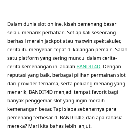
Dalam dunia slot online, kisah pemenang besar
selalu menarik perhatian. Setiap kali seseorang
berhasil meraih jackpot atau maxwin spektakuler,
cerita itu menyebar cepat di kalangan pemain. Salah
satu platform yang sering muncul dalam cerita-
cerita kemenangan ini adalah
BANDIT4D
. Dengan
reputasi yang baik, berbagai pilihan permainan slot
dari provider ternama, serta peluang menang yang
menarik, BANDIT4D menjadi tempat favorit bagi
banyak penggemar slot yang ingin meraih
kemenangan besar. Tapi siapa sebenarnya para
pemenang terbesar di BANDIT4D, dan apa rahasia
mereka? Mari kita bahas lebih lanjut.