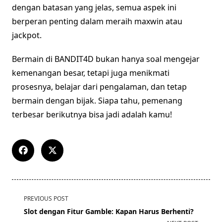
dengan batasan yang jelas, semua aspek ini
berperan penting dalam meraih maxwin atau
jackpot.
Bermain di BANDIT4D bukan hanya soal mengejar
kemenangan besar, tetapi juga menikmati
prosesnya, belajar dari pengalaman, dan tetap
bermain dengan bijak. Siapa tahu, pemenang
terbesar berikutnya bisa jadi adalah kamu!
<span
PREVIOUS POST
class="nav-
Slot dengan Fitur Gamble: Kapan Harus Berhenti?
subtitle