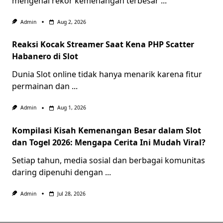
mengenai rekor kemenangan terbesar
...
Admin
Aug 2, 2026
Reaksi Kocak Streamer Saat Kena PHP Scatter
Habanero di Slot
Dunia Slot online tidak hanya menarik karena fitur
permainan dan
...
Admin
Aug 1, 2026
Kompilasi Kisah Kemenangan Besar dalam Slot
dan Togel 2026: Mengapa Cerita Ini Mudah Viral?
Setiap tahun, media sosial dan berbagai komunitas
daring dipenuhi dengan
...
Admin
Jul 28, 2026