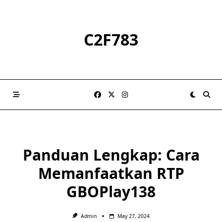
Skip
to
content
C2F783
Panduan Lengkap: Cara
Memanfaatkan RTP
GBOPlay138
Admin
May 27, 2024