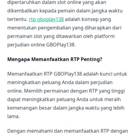
dipertaruhkan dalam slot online yang akan
dikembalikan kepada pemain dalam jangka waktu
tertentu.
rtp gboplay138
adalah konsep yang
menentukan pengembalian yang diharapkan dari
permainan slot yang ditawarkan oleh platform
perjudian online GBOPlay138.
Mengapa Memanfaatkan RTP Penting?
Memanfaatkan RTP GBOPlay138 adalah kunci untuk
meningkatkan peluang Anda dalam perjudian
online. Memilih permainan dengan RTP yang tinggi
dapat meningkatkan peluang Anda untuk meraih
kemenangan besar dalam jangka waktu yang lebih
lama.
Dengan memahami dan memanfaatkan RTP dengan