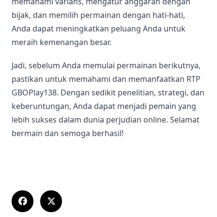
memahami varians, mengatur anggaran dengan
bijak, dan memilih permainan dengan hati-hati,
Anda dapat meningkatkan peluang Anda untuk
meraih kemenangan besar.
Jadi, sebelum Anda memulai permainan berikutnya,
pastikan untuk memahami dan memanfaatkan RTP
GBOPlay138. Dengan sedikit penelitian, strategi, dan
keberuntungan, Anda dapat menjadi pemain yang
lebih sukses dalam dunia perjudian online. Selamat
bermain dan semoga berhasil!