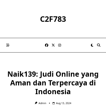
Skip
to
content
C2F783
Naik139: Judi Online yang
Aman dan Terpercaya di
Indonesia
Admin
Aug 13, 2024