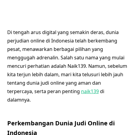
Di tengah arus digital yang semakin deras, dunia
perjudian online di Indonesia telah berkembang
pesat, menawarkan berbagai pilihan yang
menggugah adrenalin. Salah satu nama yang mulai
mencuri perhatian adalah Naik139. Namun, sebelum
kita terjun lebih dalam, mari kita telusuri lebih jauh
tentang dunia judi online yang aman dan
terpercaya, serta peran penting
naik139
di
dalamnya.
Perkembangan Dunia Judi Online di
Indonesia