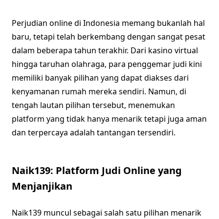
Perjudian online di Indonesia memang bukanlah hal
baru, tetapi telah berkembang dengan sangat pesat
dalam beberapa tahun terakhir. Dari kasino virtual
hingga taruhan olahraga, para penggemar judi kini
memiliki banyak pilihan yang dapat diakses dari
kenyamanan rumah mereka sendiri. Namun, di
tengah lautan pilihan tersebut, menemukan
platform yang tidak hanya menarik tetapi juga aman
dan terpercaya adalah tantangan tersendiri.
Naik139: Platform Judi Online yang
Menjanjikan
Naik139 muncul sebagai salah satu pilihan menarik