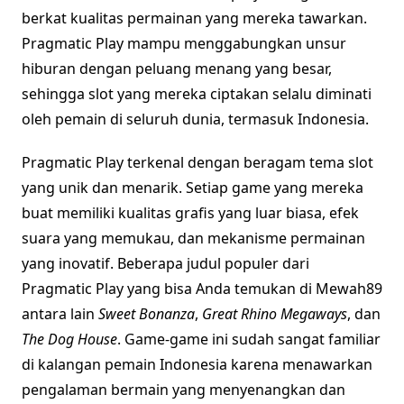
berkat kualitas permainan yang mereka tawarkan.
Pragmatic Play mampu menggabungkan unsur
hiburan dengan peluang menang yang besar,
sehingga slot yang mereka ciptakan selalu diminati
oleh pemain di seluruh dunia, termasuk Indonesia.
Pragmatic Play terkenal dengan beragam tema slot
yang unik dan menarik. Setiap game yang mereka
buat memiliki kualitas grafis yang luar biasa, efek
suara yang memukau, dan mekanisme permainan
yang inovatif. Beberapa judul populer dari
Pragmatic Play yang bisa Anda temukan di Mewah89
antara lain
Sweet Bonanza
,
Great Rhino Megaways
, dan
The Dog House
. Game-game ini sudah sangat familiar
di kalangan pemain Indonesia karena menawarkan
pengalaman bermain yang menyenangkan dan