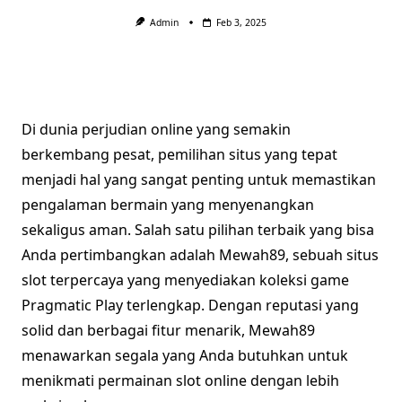
Admin
Feb 3, 2025
Di dunia perjudian online yang semakin
berkembang pesat, pemilihan situs yang tepat
menjadi hal yang sangat penting untuk memastikan
pengalaman bermain yang menyenangkan
sekaligus aman. Salah satu pilihan terbaik yang bisa
Anda pertimbangkan adalah Mewah89, sebuah situs
slot terpercaya yang menyediakan koleksi game
Pragmatic Play terlengkap. Dengan reputasi yang
solid dan berbagai fitur menarik, Mewah89
menawarkan segala yang Anda butuhkan untuk
menikmati permainan slot online dengan lebih