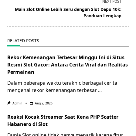
screen-
NEXT POST
reader-
Main Slot Online Lebih Seru dengan Slot Depo 10k:
text">Page</span>
Panduan Lengkap
RELATED POSTS
Rekor Kemenangan Terbesar Minggu Ini di Situs
Resmi Slot Gacor: Antara Cerita Viral dan Realitas
Permainan
Dalam beberapa waktu terakhir, berbagai cerita
mengenai rekor kemenangan terbesar
...
Admin
Aug 2, 2026
Reaksi Kocak Streamer Saat Kena PHP Scatter
Habanero di Slot
Dunia Slot online tidak hanya menarik karena fitur