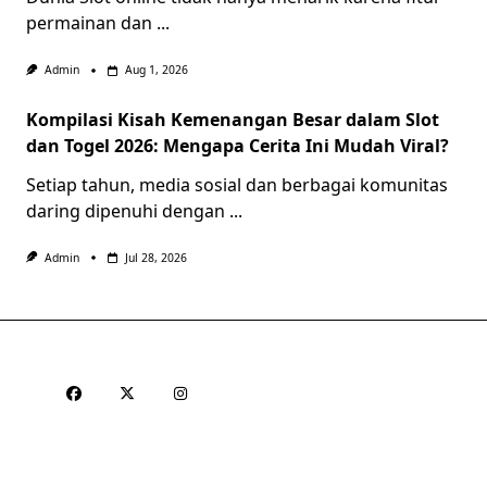
permainan dan
...
Admin
Aug 1, 2026
Kompilasi Kisah Kemenangan Besar dalam Slot
dan Togel 2026: Mengapa Cerita Ini Mudah Viral?
Setiap tahun, media sosial dan berbagai komunitas
daring dipenuhi dengan
...
Admin
Jul 28, 2026