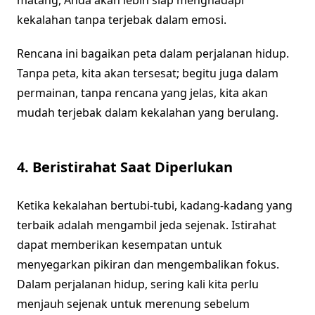
matang, Anda akan lebih siap menghadapi
kekalahan tanpa terjebak dalam emosi.
Rencana ini bagaikan peta dalam perjalanan hidup.
Tanpa peta, kita akan tersesat; begitu juga dalam
permainan, tanpa rencana yang jelas, kita akan
mudah terjebak dalam kekalahan yang berulang.
4. Beristirahat Saat Diperlukan
Ketika kekalahan bertubi-tubi, kadang-kadang yang
terbaik adalah mengambil jeda sejenak. Istirahat
dapat memberikan kesempatan untuk
menyegarkan pikiran dan mengembalikan fokus.
Dalam perjalanan hidup, sering kali kita perlu
menjauh sejenak untuk merenung sebelum