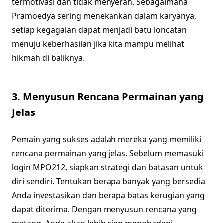
termotivasi dan tidak menyerah. Sebagaimana
Pramoedya sering menekankan dalam karyanya,
setiap kegagalan dapat menjadi batu loncatan
menuju keberhasilan jika kita mampu melihat
hikmah di baliknya.
3. Menyusun Rencana Permainan yang
Jelas
Pemain yang sukses adalah mereka yang memiliki
rencana permainan yang jelas. Sebelum memasuki
login MPO212, siapkan strategi dan batasan untuk
diri sendiri. Tentukan berapa banyak yang bersedia
Anda investasikan dan berapa batas kerugian yang
dapat diterima. Dengan menyusun rencana yang