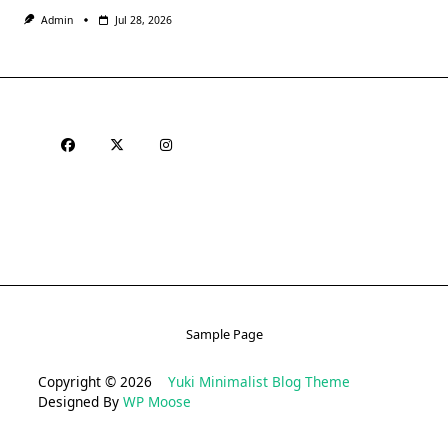
Admin
Jul 28, 2026
Sample Page
Copyright © 2026
Yuki Minimalist Blog Theme
Designed By
WP Moose