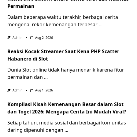
Permainan
Dalam beberapa waktu terakhir, berbagai cerita
mengenai rekor kemenangan terbesar
...
Admin
Aug 2, 2026
Reaksi Kocak Streamer Saat Kena PHP Scatter
Habanero di Slot
Dunia Slot online tidak hanya menarik karena fitur
permainan dan
...
Admin
Aug 1, 2026
Kompilasi Kisah Kemenangan Besar dalam Slot
dan Togel 2026: Mengapa Cerita Ini Mudah Viral?
Setiap tahun, media sosial dan berbagai komunitas
daring dipenuhi dengan
...