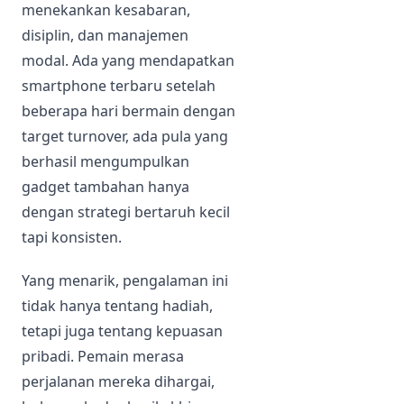
menekankan kesabaran,
disiplin, dan manajemen
modal. Ada yang mendapatkan
smartphone terbaru setelah
beberapa hari bermain dengan
target turnover, ada pula yang
berhasil mengumpulkan
gadget tambahan hanya
dengan strategi bertaruh kecil
tapi konsisten.
Yang menarik, pengalaman ini
tidak hanya tentang hadiah,
tetapi juga tentang kepuasan
pribadi. Pemain merasa
perjalanan mereka dihargai,