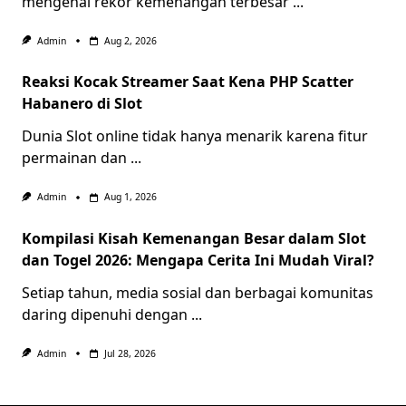
mengenai rekor kemenangan terbesar
...
Admin
Aug 2, 2026
Reaksi Kocak Streamer Saat Kena PHP Scatter
Habanero di Slot
Dunia Slot online tidak hanya menarik karena fitur
permainan dan
...
Admin
Aug 1, 2026
Kompilasi Kisah Kemenangan Besar dalam Slot
dan Togel 2026: Mengapa Cerita Ini Mudah Viral?
Setiap tahun, media sosial dan berbagai komunitas
daring dipenuhi dengan
...
Admin
Jul 28, 2026