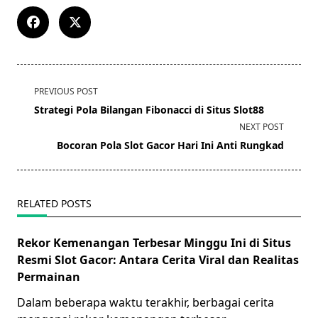
<span
PREVIOUS POST
class="nav-
Strategi Pola Bilangan Fibonacci di Situs Slot88
subtitle
NEXT POST
screen-
Bocoran Pola Slot Gacor Hari Ini Anti Rungkad
reader-
text">Page</span>
RELATED POSTS
Rekor Kemenangan Terbesar Minggu Ini di Situs
Resmi Slot Gacor: Antara Cerita Viral dan Realitas
Permainan
Dalam beberapa waktu terakhir, berbagai cerita