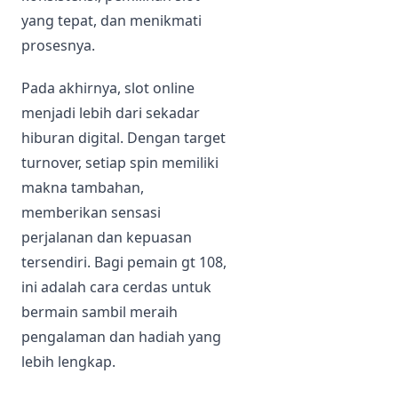
yang tepat, dan menikmati
prosesnya.
Pada akhirnya, slot online
menjadi lebih dari sekadar
hiburan digital. Dengan target
turnover, setiap spin memiliki
makna tambahan,
memberikan sensasi
perjalanan dan kepuasan
tersendiri. Bagi pemain gt 108,
ini adalah cara cerdas untuk
bermain sambil meraih
pengalaman dan hadiah yang
lebih lengkap.