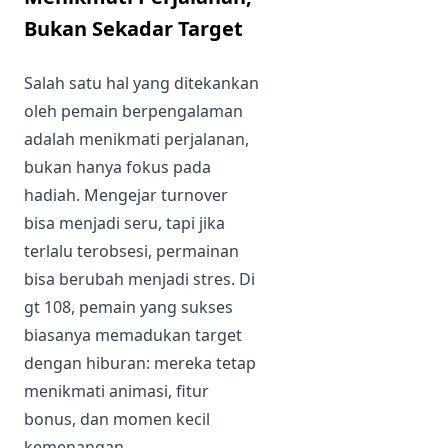
Bukan Sekadar Target
Salah satu hal yang ditekankan
oleh pemain berpengalaman
adalah menikmati perjalanan,
bukan hanya fokus pada
hadiah. Mengejar turnover
bisa menjadi seru, tapi jika
terlalu terobsesi, permainan
bisa berubah menjadi stres. Di
gt 108, pemain yang sukses
biasanya memadukan target
dengan hiburan: mereka tetap
menikmati animasi, fitur
bonus, dan momen kecil
kemenangan.