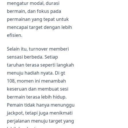
mengatur modal, durasi
bermain, dan fokus pada
permainan yang tepat untuk
mencapai target dengan lebih
efisien.
Selain itu, turnover memberi
sensasi berbeda. Setiap
taruhan terasa seperti langkah
menuju hadiah nyata. Di gt
108, momen ini menambah
keseruan dan membuat sesi
bermain terasa lebih hidup.
Pemain tidak hanya menunggu
jackpot, tetapi juga menikmati
perjalanan menuju target yang