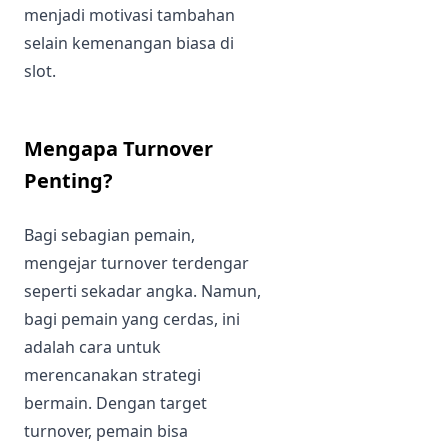
menjadi motivasi tambahan
selain kemenangan biasa di
slot.
Mengapa Turnover
Penting?
Bagi sebagian pemain,
mengejar turnover terdengar
seperti sekadar angka. Namun,
bagi pemain yang cerdas, ini
adalah cara untuk
merencanakan strategi
bermain. Dengan target
turnover, pemain bisa