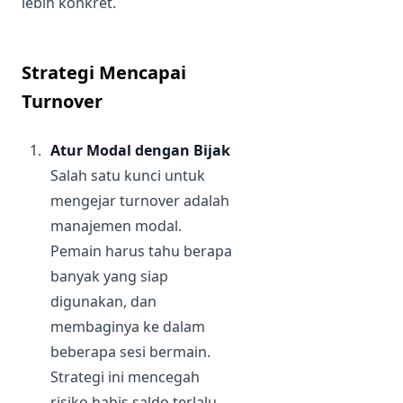
lebih konkret.
Strategi Mencapai
Turnover
Atur Modal dengan Bijak
Salah satu kunci untuk
mengejar turnover adalah
manajemen modal.
Pemain harus tahu berapa
banyak yang siap
digunakan, dan
membaginya ke dalam
beberapa sesi bermain.
Strategi ini mencegah
risiko habis saldo terlalu