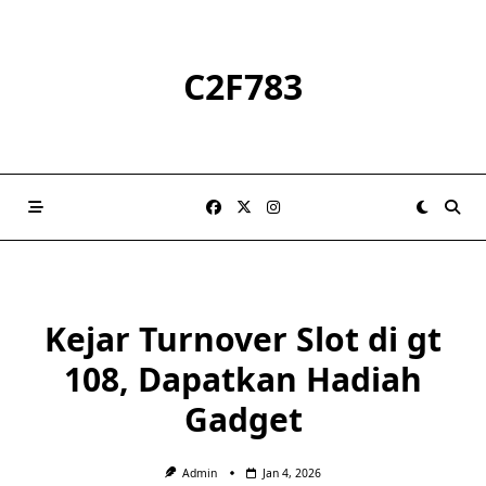
Skip
to
content
C2F783
Kejar Turnover Slot di gt
108, Dapatkan Hadiah
Gadget
Admin
Jan 4, 2026