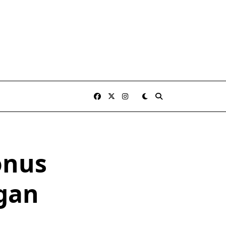
onus
ngan