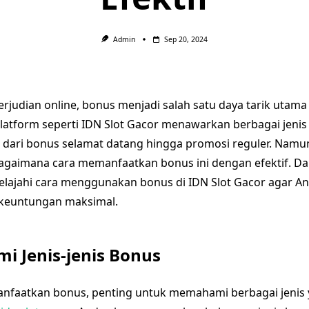
Admin
Sep 20, 2024
rjudian online, bonus menjadi salah satu daya tarik utama
platform seperti IDN Slot Gacor menawarkan berbagai jeni
 dari bonus selamat datang hingga promosi reguler. Namu
gaimana cara memanfaatkan bonus ini dengan efektif. Dala
elajahi cara menggunakan bonus di IDN Slot Gacor agar An
keuntungan maksimal.
 Jenis-jenis Bonus
faatkan bonus, penting untuk memahami berbagai jenis