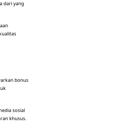
 dari yang
raan
ualitas
warkan bonus
tuk
media sosial
ran khusus.