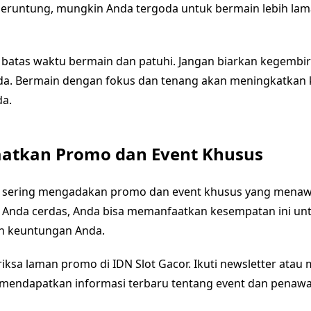
eruntung, mungkin Anda tergoda untuk bermain lebih lama
batas waktu bermain dan patuhi. Jangan biarkan kegembi
a. Bermain dengan fokus dan tenang akan meningkatkan k
a.
tkan Promo dan Event Khusus
r sering mengadakan promo dan event khusus yang mena
a Anda cerdas, Anda bisa memanfaatkan kesempatan ini un
 keuntungan Anda.
iksa laman promo di IDN Slot Gacor. Ikuti newsletter atau 
mendapatkan informasi terbaru tentang event dan penawa