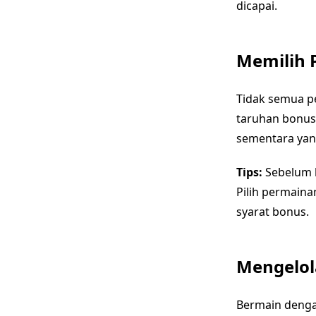
dicapai.
Memilih 
Tidak semua pe
taruhan bonus
sementara yang
Tips:
Sebelum b
Pilih permain
syarat bonus.
Mengelol
Bermain denga