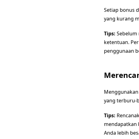
Setiap bonus 
yang kurang m
Tips:
Sebelum 
ketentuan. Per
penggunaan bo
Merenca
Menggunakan b
yang terburu-
Tips:
Rencanak
mendapatkan b
Anda lebih bes