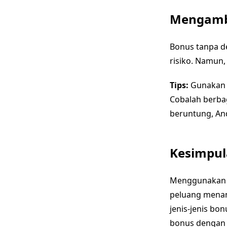
Mengambi
Bonus tanpa d
risiko. Namun
Tips:
Gunakan b
Cobalah berbag
beruntung, An
Kesimpu
Menggunakan b
peluang mena
jenis-jenis b
bonus dengan 