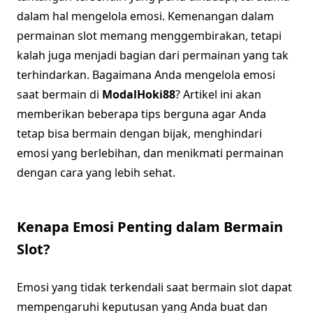
dalam hal mengelola emosi. Kemenangan dalam
permainan slot memang menggembirakan, tetapi
kalah juga menjadi bagian dari permainan yang tak
terhindarkan. Bagaimana Anda mengelola emosi
saat bermain di
ModalHoki88
? Artikel ini akan
memberikan beberapa tips berguna agar Anda
tetap bisa bermain dengan bijak, menghindari
emosi yang berlebihan, dan menikmati permainan
dengan cara yang lebih sehat.
Kenapa Emosi Penting dalam Bermain
Slot?
Emosi yang tidak terkendali saat bermain slot dapat
mempengaruhi keputusan yang Anda buat dan