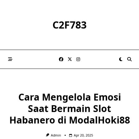
Skip
to
content
C2F783
Cara Mengelola Emosi
Saat Bermain Slot
Habanero di ModalHoki88
Admin
Apr 20, 2025