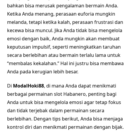
bahkan bisa merusak pengalaman bermain Anda.
Ketika Anda menang, perasaan euforia mungkin
melanda, tetapi ketika kalah, perasaan frustrasi dan
kecewa bisa muncul. Jika Anda tidak bisa mengelola
emosi dengan baik, Anda mungkin akan membuat
keputusan impulsif, seperti meningkatkan taruhan
secara berlebihan atau bermain terlalu lama untuk
“membalas kekalahan.” Hal ini justru bisa membawa
Anda pada kerugian lebih besar.
Di
ModalHoki88
, di mana Anda dapat menikmati
berbagai permainan slot Habanero, penting bagi
Anda untuk bisa mengelola emosi agar tetap fokus
dan tidak terjebak dalam permainan secara
berlebihan. Dengan tips berikut, Anda bisa menjaga
kontrol diri dan menikmati permainan dengan bijak.