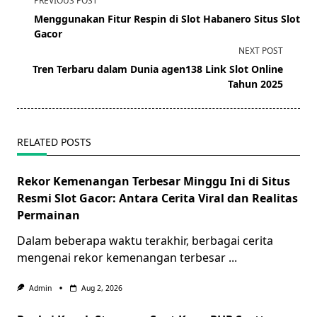
PREVIOUS POST
class="nav-
Menggunakan Fitur Respin di Slot Habanero Situs Slot
subtitle
Gacor
screen-
NEXT POST
reader-
Tren Terbaru dalam Dunia agen138 Link Slot Online
text">Page</span>
Tahun 2025
RELATED POSTS
Rekor Kemenangan Terbesar Minggu Ini di Situs
Resmi Slot Gacor: Antara Cerita Viral dan Realitas
Permainan
Dalam beberapa waktu terakhir, berbagai cerita
mengenai rekor kemenangan terbesar
...
Admin
Aug 2, 2026