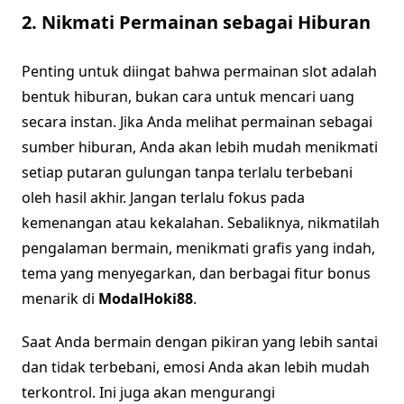
2.
Nikmati Permainan sebagai Hiburan
Penting untuk diingat bahwa permainan slot adalah
bentuk hiburan, bukan cara untuk mencari uang
secara instan. Jika Anda melihat permainan sebagai
sumber hiburan, Anda akan lebih mudah menikmati
setiap putaran gulungan tanpa terlalu terbebani
oleh hasil akhir. Jangan terlalu fokus pada
kemenangan atau kekalahan. Sebaliknya, nikmatilah
pengalaman bermain, menikmati grafis yang indah,
tema yang menyegarkan, dan berbagai fitur bonus
menarik di
ModalHoki88
.
Saat Anda bermain dengan pikiran yang lebih santai
dan tidak terbebani, emosi Anda akan lebih mudah
terkontrol. Ini juga akan mengurangi