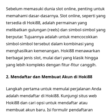
Sebelum memasuki dunia slot online, penting untuk
memahami dasar-dasarnya. Slot online, seperti yang
tersedia di Hoki88, adalah permainan yang
melibatkan gulungan (reels) dan simbol-simbol yang
berputar. Tujuannya adalah untuk mencocokkan
simbol-simbol tersebut dalam kombinasi yang
menghasilkan kemenangan. Hoki88 menawarkan
berbagai jenis slot, mulai dari yang klasik hingga
yang lebih kompleks dengan fitur-fitur canggih.
2. Mendaftar dan Membuat Akun di Hoki88
Langkah pertama untuk memulai perjalanan Anda
adalah mendaftar di Hoki88. Kunjungi situs web
Hoki88 dan cari opsi untuk mendaftar atau
membuat akun baru. Isi formulir pendaftaran