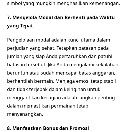
simbol yang mungkin menghasilkan kemenangan.
7. Mengelola Modal dan Berhenti pada Waktu
yang Tepat
Pengelolaan modal adalah kunci utama dalam
perjudian yang sehat. Tetapkan batasan pada
jumlah yang siap Anda pertaruhkan dan patuhi
batasan tersebut. Jika Anda mengalami kekalahan
beruntun atau sudah mencapai batas anggaran,
berhentilah bermain. Menjaga emosi tetap stabil
dan tidak terjebak dalam keinginan untuk
menggantikan kerugian adalah langkah penting
dalam memastikan permainan tetap
menyenangkan.
8. Manfaatkan Bonus dan Promosi