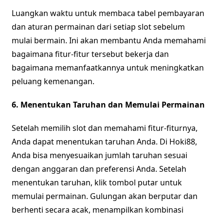
Luangkan waktu untuk membaca tabel pembayaran
dan aturan permainan dari setiap slot sebelum
mulai bermain. Ini akan membantu Anda memahami
bagaimana fitur-fitur tersebut bekerja dan
bagaimana memanfaatkannya untuk meningkatkan
peluang kemenangan.
6. Menentukan Taruhan dan Memulai Permainan
Setelah memilih slot dan memahami fitur-fiturnya,
Anda dapat menentukan taruhan Anda. Di Hoki88,
Anda bisa menyesuaikan jumlah taruhan sesuai
dengan anggaran dan preferensi Anda. Setelah
menentukan taruhan, klik tombol putar untuk
memulai permainan. Gulungan akan berputar dan
berhenti secara acak, menampilkan kombinasi