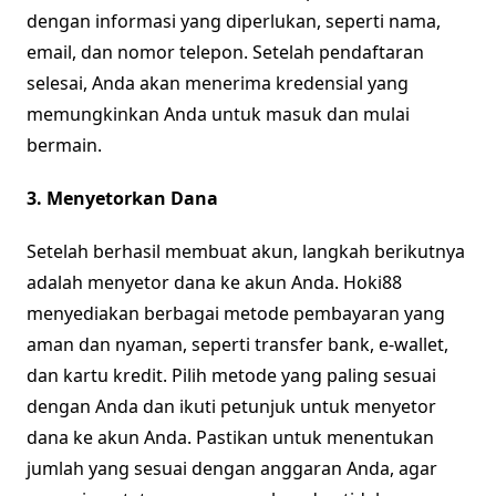
dengan informasi yang diperlukan, seperti nama,
email, dan nomor telepon. Setelah pendaftaran
selesai, Anda akan menerima kredensial yang
memungkinkan Anda untuk masuk dan mulai
bermain.
3. Menyetorkan Dana
Setelah berhasil membuat akun, langkah berikutnya
adalah menyetor dana ke akun Anda. Hoki88
menyediakan berbagai metode pembayaran yang
aman dan nyaman, seperti transfer bank, e-wallet,
dan kartu kredit. Pilih metode yang paling sesuai
dengan Anda dan ikuti petunjuk untuk menyetor
dana ke akun Anda. Pastikan untuk menentukan
jumlah yang sesuai dengan anggaran Anda, agar