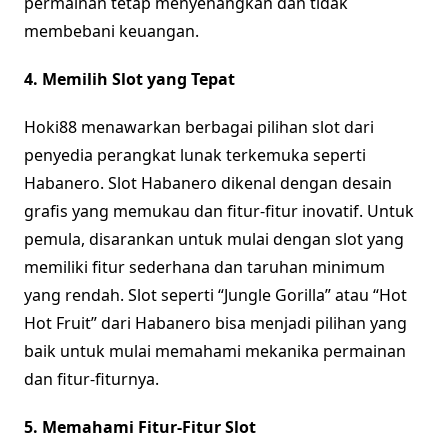
permainan tetap menyenangkan dan tidak
membebani keuangan.
4. Memilih Slot yang Tepat
Hoki88 menawarkan berbagai pilihan slot dari
penyedia perangkat lunak terkemuka seperti
Habanero. Slot Habanero dikenal dengan desain
grafis yang memukau dan fitur-fitur inovatif. Untuk
pemula, disarankan untuk mulai dengan slot yang
memiliki fitur sederhana dan taruhan minimum
yang rendah. Slot seperti “Jungle Gorilla” atau “Hot
Hot Fruit” dari Habanero bisa menjadi pilihan yang
baik untuk mulai memahami mekanika permainan
dan fitur-fiturnya.
5. Memahami Fitur-Fitur Slot