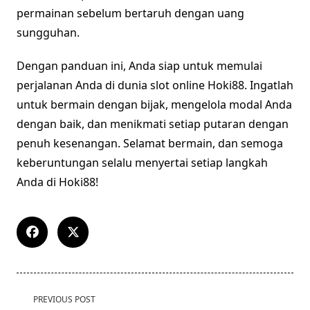
permainan sebelum bertaruh dengan uang
sungguhan.
Dengan panduan ini, Anda siap untuk memulai
perjalanan Anda di dunia slot online Hoki88. Ingatlah
untuk bermain dengan bijak, mengelola modal Anda
dengan baik, dan menikmati setiap putaran dengan
penuh kesenangan. Selamat bermain, dan semoga
keberuntungan selalu menyertai setiap langkah
Anda di Hoki88!
<span
PREVIOUS POST