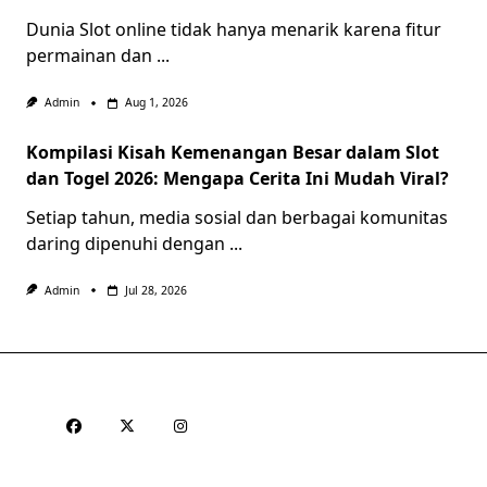
Dunia Slot online tidak hanya menarik karena fitur
permainan dan
...
Admin
Aug 1, 2026
Kompilasi Kisah Kemenangan Besar dalam Slot
dan Togel 2026: Mengapa Cerita Ini Mudah Viral?
Setiap tahun, media sosial dan berbagai komunitas
daring dipenuhi dengan
...
Admin
Jul 28, 2026